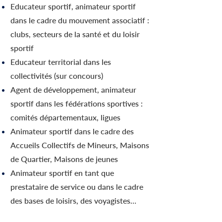
Educateur sportif, animateur sportif
dans le cadre du mouvement associatif :
clubs, secteurs de la santé et du loisir
sportif
Educateur territorial dans les
collectivités (sur concours)
Agent de développement, animateur
sportif dans les fédérations sportives :
comités départementaux, ligues
Animateur sportif dans le cadre des
Accueils Collectifs de Mineurs, Maisons
de Quartier, Maisons de jeunes
Animateur sportif en tant que
prestataire de service ou dans le cadre
des bases de loisirs, des voyagistes…