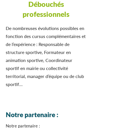
Débouchés
professionnels
De nombreuses évolutions possibles en
fonction des cursus complémentaires et
de l’expérience : Responsable de
structure sportive, Formateur en
animation sportive, Coordinateur
sportif en mairie ou collectivité
territorial, manager d’équipe ou de club
sportif…​
Notre partenaire :
Notre partenaire :