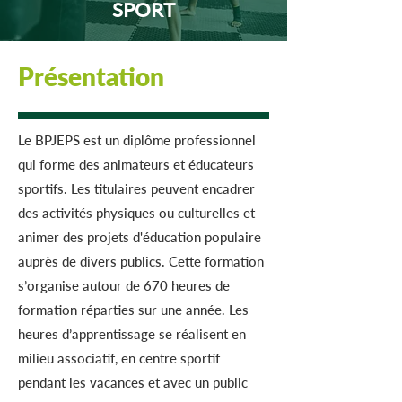
SPORT
Présentation
Le BPJEPS est un diplôme professionnel
qui forme des animateurs et éducateurs
sportifs. Les titulaires peuvent encadrer
des activités physiques ou culturelles et
animer des projets d'éducation populaire
auprès de divers publics. Cette formation
s’organise autour de 670 heures de
formation réparties sur une année. Les
heures d’apprentissage se réalisent en
milieu associatif, en centre sportif
pendant les vacances et avec un public