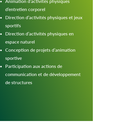
Animation d’activités physiques
d’entretien corporel
Direction d’activités physiques et jeux
sportifs
Direction d’activités physiques en
espace naturel
Conception de projets d’animation
sportive
Participation aux actions de
communication et de développement
de structures