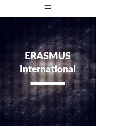
ERASMUS
International