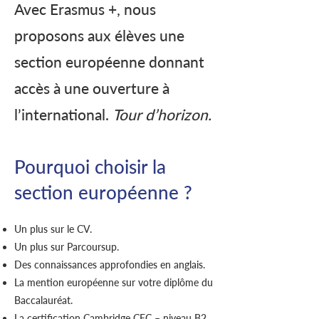
Avec Erasmus +, nous
proposons aux élèves une
section européenne donnant
accès à une ouverture à
l’international.
Tour d’horizon.
Pourquoi choisir la
section européenne ?
Un plus sur le CV.
Un plus sur Parcoursup.
Des connaissances approfondies en anglais.
La mention européenne sur votre diplôme du
Baccalauréat.
La certification Cambridge CEC – niveau B2