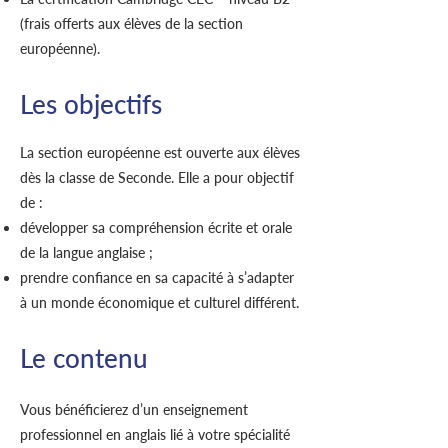
(frais offerts aux élèves de la section
européenne).
Les objectifs
La section européenne est ouverte aux élèves
dès la classe de Seconde. Elle a pour objectif
de :
développer sa compréhension écrite et orale
de la langue anglaise ;
prendre confiance en sa capacité à s’adapter
à un monde économique et culturel différent.
Le contenu
Vous bénéficierez d’un enseignement
professionnel en anglais lié à votre spécialité