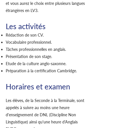
et vous aurez le choix entre plusieurs langues
étrangères en LV3.
Les activités
Rédaction de son CV.
Vocabulaire professionnel.
Tâches professionnelles en anglais.
Présentation de son stage.
Etude de la culture anglo-saxonne.
Préparation à la certification Cambridge.
Horaires et examen
Les élèves, de la Seconde à la Terminale, sont
appelés à suivre au moins une heure
d'enseignement de DNL (Discipline Non
Linguistique) ainsi qu'une heure d'Anglais