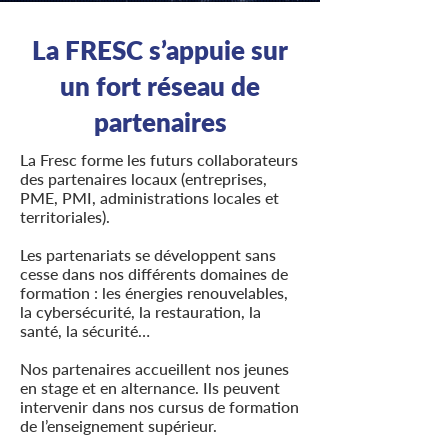
La FRESC s’appuie sur
un fort réseau de
partenaires
La Fresc forme les futurs collaborateurs
des partenaires locaux (entreprises,
PME, PMI, administrations locales et
territoriales).
Les partenariats se développent sans
cesse dans nos différents domaines de
formation : les énergies renouvelables,
la cybersécurité, la restauration, la
santé, la sécurité…
Nos partenaires accueillent nos jeunes
en stage et en alternance. Ils peuvent
intervenir dans nos cursus de formation
de l’enseignement supérieur.