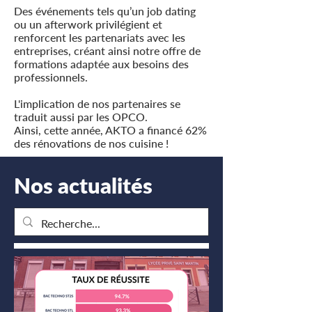
Des événements tels qu’un job dating
ou un afterwork privilégient et
renforcent les partenariats avec les
entreprises, créant ainsi notre offre de
formations adaptée aux besoins des
professionnels.
L'implication de nos partenaires se
traduit aussi par les OPCO.
Ainsi, cette année, AKTO a financé 62%
des rénovations de nos cuisine !
Nos actualités