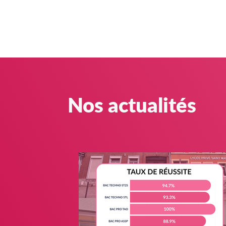
Nos actualités