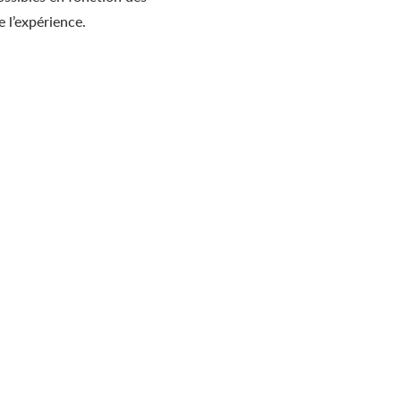
 l’expérience.