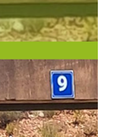
motivation de