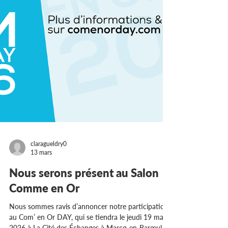
claragueldry0
13 mars
Nous serons présent au Salon