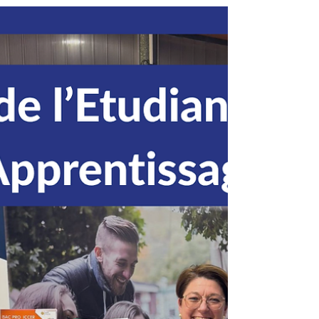
de leurs formations, en voie initiale comme en
apprentissage. Cette journée, placée sous le signe
de la réussite et de la bienveillance, a permis
d’accueillir de nombreuses familles et élèves venus
s’informer, échanger et co