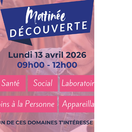
pleine de rencontres entre les futurs apprenants, les
apprentis et leurs formateurs venus en
démonstration pour l’occasion. On repart avec de
be