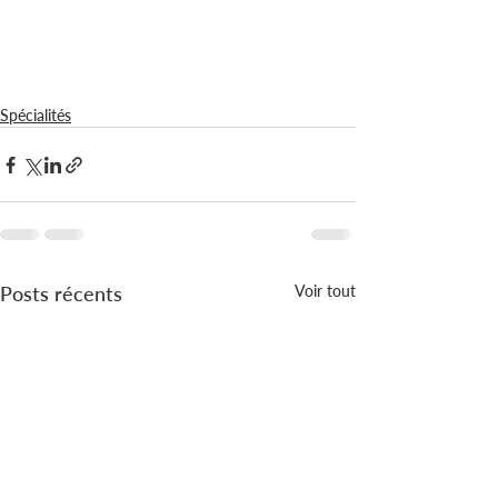
Spécialités
Posts récents
Voir tout