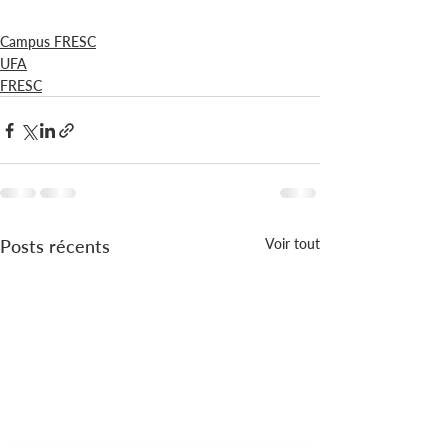
Campus FRESC
UFA
FRESC
Posts récents
Voir tout