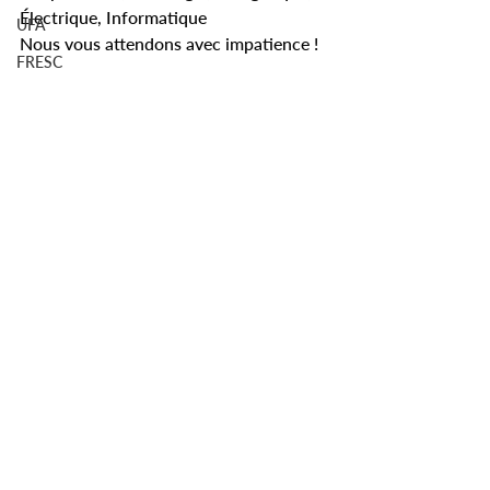
Électrique, Informatique
UFA
Nous vous attendons avec impatience !
FRESC