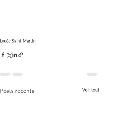
Lycée Saint Martin
Posts récents
Voir tout