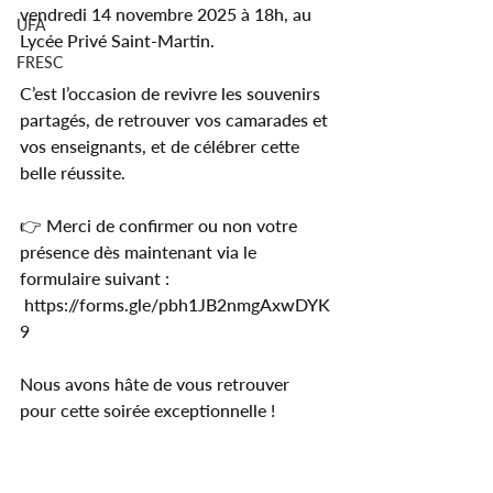
vendredi 14 novembre 2025 à 18h, au 
UFA
Lycée Privé Saint-Martin.
FRESC
C’est l’occasion de revivre les souvenirs 
partagés, de retrouver vos camarades et 
vos enseignants, et de célébrer cette 
belle réussite.
👉 Merci de confirmer ou non votre 
présence dès maintenant via le 
formulaire suivant :
https://forms.gle/pbh1JB2nmgAxwDYK
9
Nous avons hâte de vous retrouver 
pour cette soirée exceptionnelle !