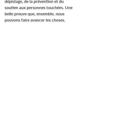
dépistage, de la prévention et du 
soutien aux personnes touchées. Une 
belle preuve que, ensemble, nous 
pouvons faire avancer les choses.