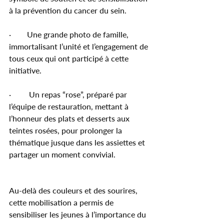
à la prévention du cancer du sein.
·        Une grande photo de famille, 
immortalisant l’unité et l’engagement de 
tous ceux qui ont participé à cette 
initiative.
·         Un repas “rose”, préparé par 
l’équipe de restauration, mettant à 
l’honneur des plats et desserts aux 
teintes rosées, pour prolonger la 
thématique jusque dans les assiettes et 
partager un moment convivial.
Au-delà des couleurs et des sourires, 
cette mobilisation a permis de 
sensibiliser les jeunes à l’importance du 