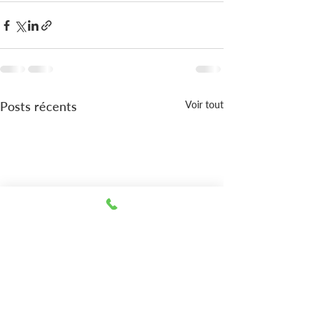
Posts récents
Voir tout