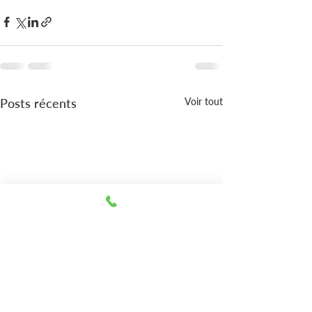
Posts récents
Voir tout