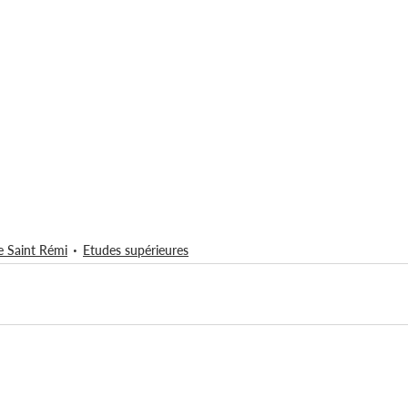
e Saint Rémi
Etudes supérieures