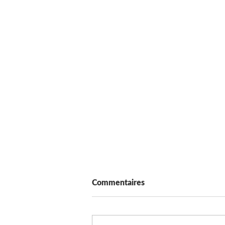
Commentaires