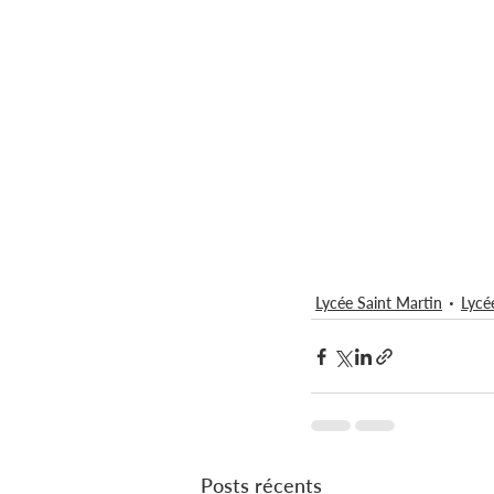
Lycée Saint Martin
Lycé
Posts récents