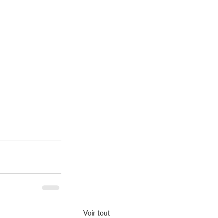
Voir tout