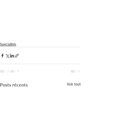
Spécialités
Posts récents
Voir tout